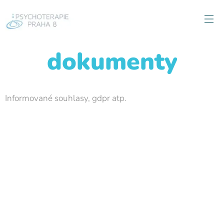
dokumenty
Informované souhlasy, gdpr atp.