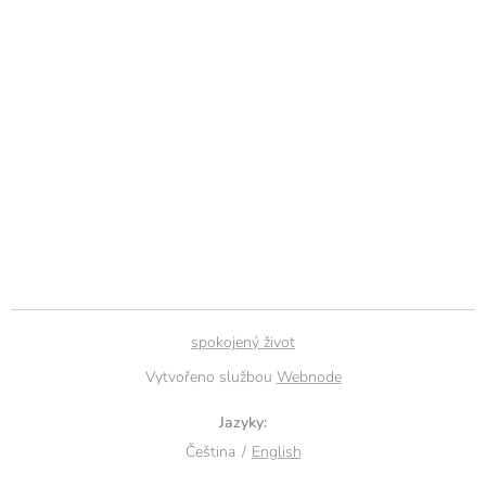
spokojený život
Vytvořeno službou
Webnode
Jazyky
Čeština
English